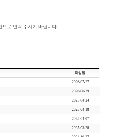
판으로 연락 주시기 바랍니다.
작성일
2026-07-27
2026-06-29
2025-04-24
2025-04-18
2025-04-07
2025-03-28