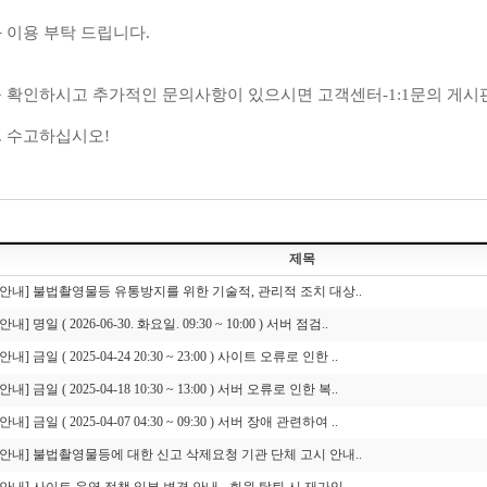
 이용 부탁 드립니다.
 확인하시고 추가적인 문의사항이 있으시면 고객센터-1:1문의 게시
 수고하십시오!
제목
[안내] 불법촬영물등 유통방지를 위한 기술적, 관리적 조치 대상..
[안내] 명일 ( 2026-06-30. 화요일. 09:30 ~ 10:00 ) 서버 점검..
[안내] 금일 ( 2025-04-24 20:30 ~ 23:00 ) 사이트 오류로 인한 ..
[안내] 금일 ( 2025-04-18 10:30 ~ 13:00 ) 서버 오류로 인한 복..
[안내] 금일 ( 2025-04-07 04:30 ~ 09:30 ) 서버 장애 관련하여 ..
[안내] 불법촬영물등에 대한 신고 삭제요청 기관 단체 고시 안내..