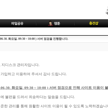
-06-30. 화요일. 09:30 ~ 10:00 ) 서버 점검을 진행합니다.
 지디스크 관리자입니다.
가입하고 이용하여 주셔서 감사 드립니다.
6-06-30. 화요일. 09:30 ~ 10:00 ) 서버 점검으로 인해 사이트 이용이 
에 불편을 드려서 죄송하다는 말씀을 드립니다.
준한 관리를 통해 원활한 사이트 이용이 될 수 있도록 노력하겠습니