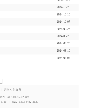
2024-10-27
2024-10-25
2024-10-10
2024-10-07
2024-09-26
2024-08-26
2024-08-25
2024-08-16
2024-08-07
|
원격지원요청
 : 제 3-01-15-0258호
-6120
|
FAX : 0303-3442-2129